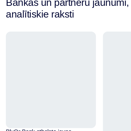
Bankas un partneru jaunumi,
analītiskie raksti