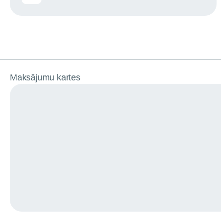
Maksājumu kartes