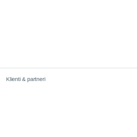
Klienti & partneri