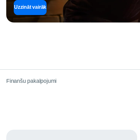
Uzzināt vairāk
Finanšu pakalpojumi