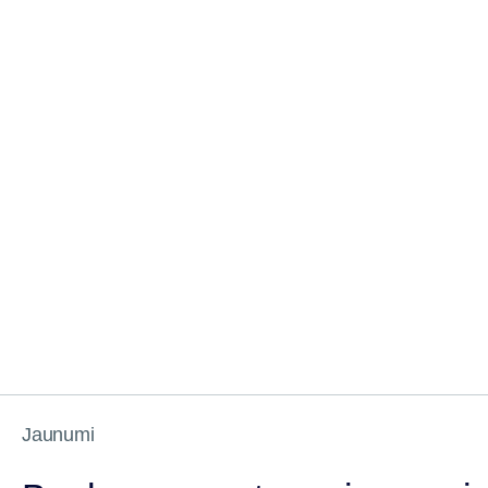
Jaunumi