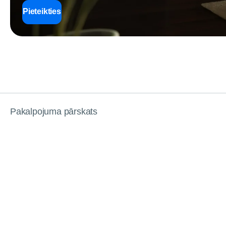
Pieteikties
Pakalpojuma pārskats