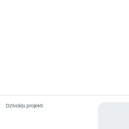
Dzīvokļu projekti